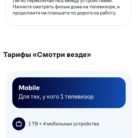
Легко переключайтесь между устройствами.
Начните смотреть фильм дома на телевизоре, а
продолжите на планшете по дороге на работу.
Тарифы «Смотри везде»
Mobile
Для тех, у кого 1 телевизор
1 ТВ + 4 мобильных устройства