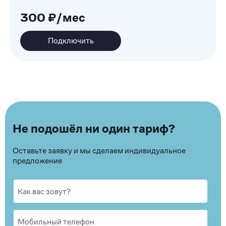
300 ₽/мес
Подключить
Не подошёл ни один тариф?
Оставьте заявку и мы сделаем индивидуальное
предложение