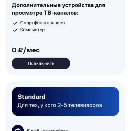
Дополнительные устройства для
просмотра ТВ-каналов:
Смартфон и планшет
Компьютер
0 ₽/мес
Подключить
Standard
Для тех, у кого 2-5 телевизоров
5 любых устройств