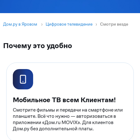
Дом.ру в Яровом
›
Цифровое телевидение
›
Смотри везде
Почему это удобно
Мобильное ТВ всем Клиентам!
Смотрите фильмы и передачи на смартфоне или
планшете. Всё что нужно — авторизоваться в
приложении «Дом.ru MOVIX». Для клиентов
Дом.ру без дополнительной платы.