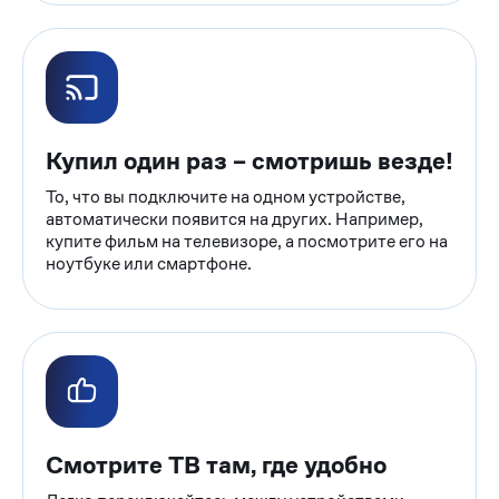
Купил один раз – смотришь везде!
То, что вы подключите на одном устройстве,
автоматически появится на других. Например,
купите фильм на телевизоре, а посмотрите его на
ноутбуке или смартфоне.
Смотрите ТВ там, где удобно