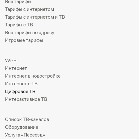
Все тарифы
Тарифы с интернетом
Тарифы с интернетом и ТВ
Тарифы с ТВ
Все тарифы по адресу
Игровые тарифы
Wi-Fi
Интернет
Интернет в новостройке
Интернет с ТВ
Цифровое ТВ
Интерактивное ТВ
Список ТВ-каналов
Оборудование
Услуга «Переезд»