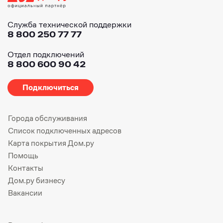
Служба технической поддержки
8 800 250 77 77
Отдел подключений
8 800 600 90 42
Подключиться
Города обслуживания
Список подключенных адресов
Карта покрытия Дом.ру
Помощь
Контакты
Дом.ру бизнесу
Вакансии