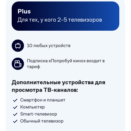
Plus
Для тех, у кого 2-5 телевизоров
10 любых устройств
Подписка «Попробуй кино» входит в
тариф
Дополнительные устройства для
просмотра ТВ-каналов:
Смартфон и планшет
Компьютер
Smart-телевизор
Обычный телевизор