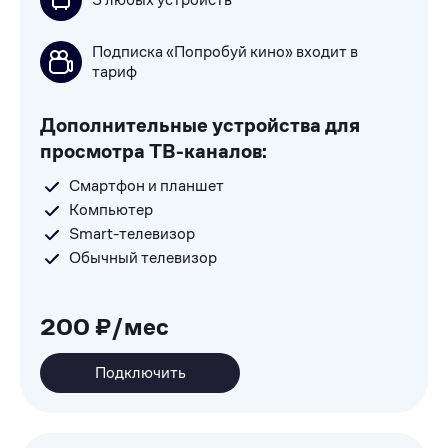
Подписка «Попробуй кино» входит в
тариф
Дополнительные устройства для
просмотра ТВ-каналов:
Смартфон и планшет
Компьютер
Smart-телевизор
Обычный телевизор
200 ₽/мес
Подключить