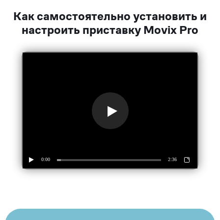
Как самостоятельно установить и
настроить приставку Movix Pro
0:00
2:36