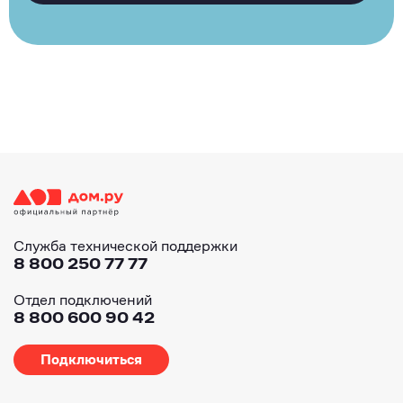
Служба технической поддержки
8 800 250 77 77
Отдел подключений
8 800 600 90 42
Подключиться