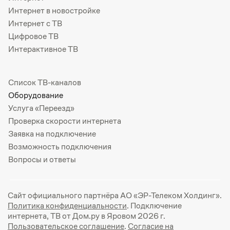
Интернет в новостройке
Интернет с ТВ
Цифровое ТВ
Интерактивное ТВ
Список ТВ-каналов
Оборудование
Услуга «Переезд»
Проверка скорости интернета
Заявка на подключение
Возможность подключения
Вопросы и ответы
Сайт официального партнёра АО «ЭР-Телеком Холдинг».
Политика конфиденциальности
. Подключение
интернета, ТВ от Дом.ру в Яровом 2026 г.
Пользовательское соглашение
.
Согласие на