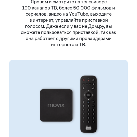
Яровом и смотрите на телевизоре
190 каналов ТВ, более 50 000 фильмов и
сериалов, видео на YouTube, выходите
в интернет, управляйте приставкой
голосом. Даже если у вас не Дом.ру, вы
сможете пользоваться приставкой, так как
она работает с другими провайдерами
интернета и ТВ.