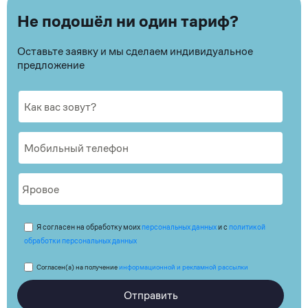
Не подошёл ни один тариф?
Оставьте заявку и мы сделаем индивидуальное
предложение
Я согласен на обработку моих
персональных данных
и с
политикой
обработки персональных данных
Согласен(а) на получение
информационной и рекламной рассылки
Отправить