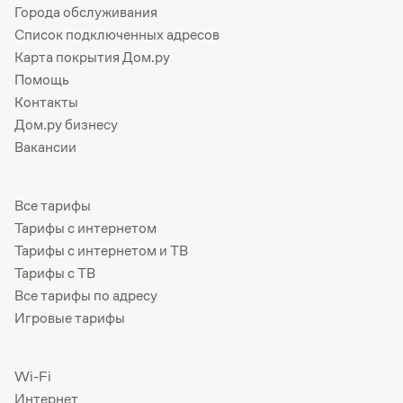
Города обслуживания
Список подключенных адресов
Карта покрытия Дом.ру
Помощь
Контакты
Дом.ру бизнесу
Вакансии
Все тарифы
Тарифы с интернетом
Тарифы с интернетом и ТВ
Тарифы с ТВ
Все тарифы по адресу
Игровые тарифы
Wi-Fi
Интернет