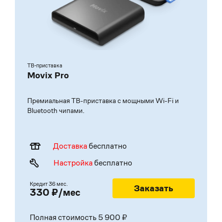
ТВ-приставка
Movix Pro
Премиальная ТВ-приставка с мощными Wi-Fi и
Bluetooth чипами.
Доставка
бесплатно
Настройка
бесплатно
Кредит
36 мес.
Заказать
330 ₽/мес
Полная стоимость 5 900 ₽