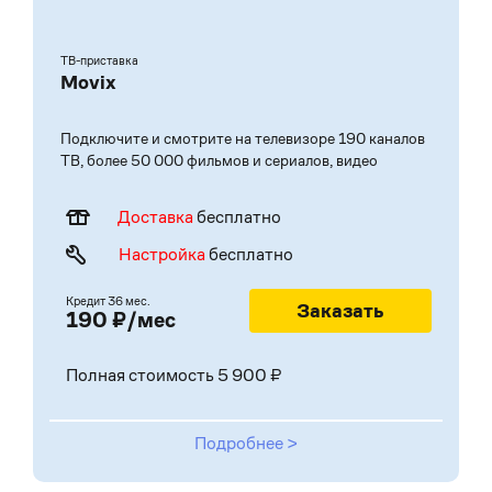
ТВ-приставка
Movix
Подключите и смотрите на телевизоре 190 каналов
ТВ, более 50 000 фильмов и сериалов, видео
Доставка
бесплатно
Настройка
бесплатно
Кредит 36 мес.
Заказать
190 ₽/мес
Полная стоимость 5 900 ₽
Подробнее >