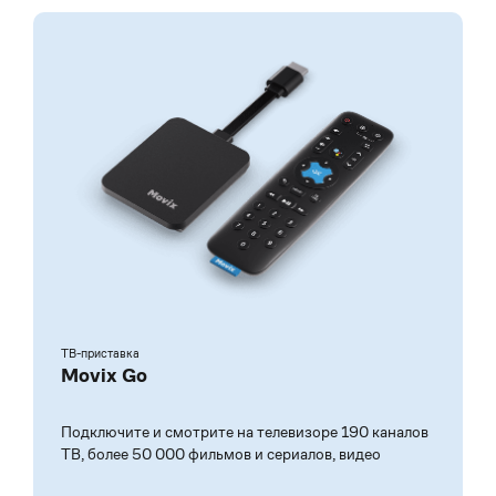
ТВ-приставка
Movix Go
Подключите и смотрите на телевизоре 190 каналов
ТВ, более 50 000 фильмов и сериалов, видео