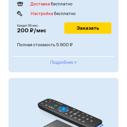
Доставка
бесплатно
Настройка
бесплатно
Кредит
36 мес.
Заказать
200 ₽/мес
Полная стоимость 5 900 ₽
Подробнее >