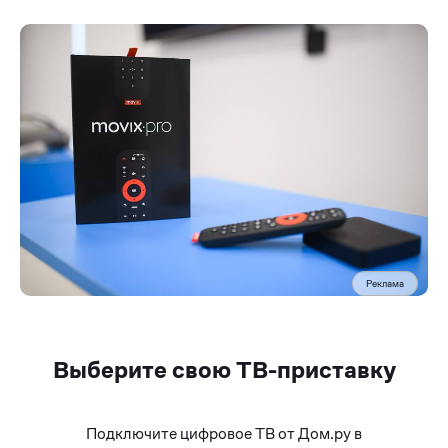
Реклама
Выберите свою ТВ-приставку
Подключите цифровое ТВ от Дом.ру в