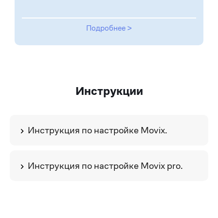
Подробнее >
Инструкции
Инструкция по настройке Movix.
Инструкция по настройке Movix pro.