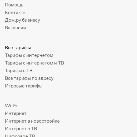
Помощь
Контакты
Дом.ру бизнесу
Вакансии
Все тарифы
Тарифы с интернетом
Тарифы с интернетом и ТВ
Тарифы с ТВ
Все тарифы по адресу
Игровые тарифы
Wi-Fi
Интернет
Интернет в новостройке
Интернет с ТВ
Цифровое ТВ