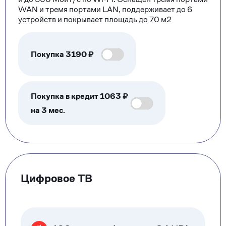
WAN и тремя портами LAN, поддерживает до 6
устройств и покрывает площадь до 70 м2
Покупка
3190
₽
Покупка в кредит 1063 ₽
на 3 мес.
Цифровое ТВ