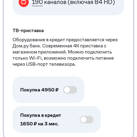
190
каналов (включая 84 HD)
ТВ-приставка
Оборудование в кредит предоставляется через
Дом.ру банк. Современная 4К приставка с
магазином приложений. Можно подключить
только Wi-Fi, возможно подключить питание
через USB-порт телевизора.
Покупка
4950
₽
Покупка в кредит
1650 ₽ на 3 мес.