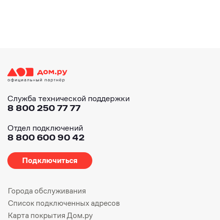
Служба технической поддержки
8 800 250 77 77
Отдел подключений
8 800 600 90 42
Подключиться
Города обслуживания
Список подключенных адресов
Карта покрытия Дом.ру