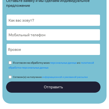
Оставьте заявку и мы сделаем индивидуальное
предложение
Я согласен на обработку моих
персональных данных
и с
политикой
обработки персональных данных
Согласен(а) на получение
информационной и рекламной рассылки
Отправить